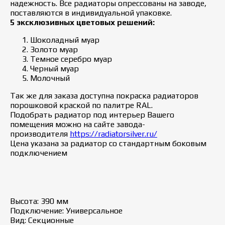
надежность. Все радиаторы опрессованы на заводе,
поставляются в индивидуальной упаковке.
5 эксклюзивных цветовых решений:
Шоколадный муар
Золото муар
Темное серебро муар
Черный муар
Молочный
Так же для заказа доступна покраска радиаторов
порошковой краской по палитре RAL.
Подобрать радиатор под интерьер Вашего
помещения можно на сайте завода-
производителя
https://radiatorsilver.ru/
Цена указана за радиатор со стандартным боковым
подключением
Высота: 390 мм
Подключение: Универсальное
Вид: Секционные