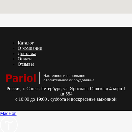
Каталог
О компании
Доставка
Оплата
Отзывы
Россия,
г. Санкт-Петербург, ул. Ярослава Гашека д 4 корп 1
кв 554
с 10:00 до 19:00 , суббота и воскресенье выходной
Made on