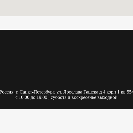
Россия,
г. Санкт-Петербург, ул. Ярослава Гашека д 4 корп 1 кв 55
с 10:00 до 19:00 , суббота и воскресенье выходной