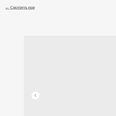
Смотреть еще