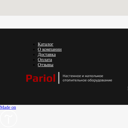
Каталог
О компании
Доставка
Оплата
Отзывы
Made on