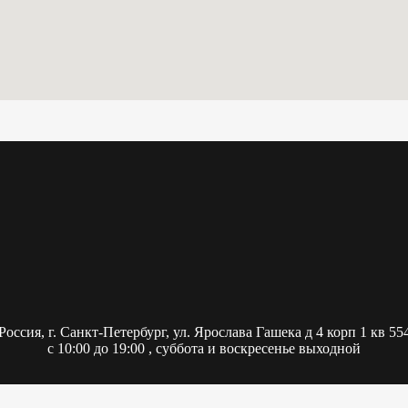
Россия,
г. Санкт-Петербург, ул. Ярослава Гашека д 4 корп 1 кв 55
с 10:00 до 19:00 , суббота и воскресенье выходной