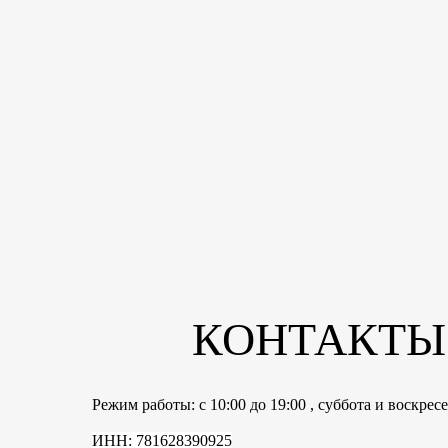
КОНТАКТЫ
Режим работы: с 10:00 до 19:00 , суббота и воскре
ИНН: 781628390925