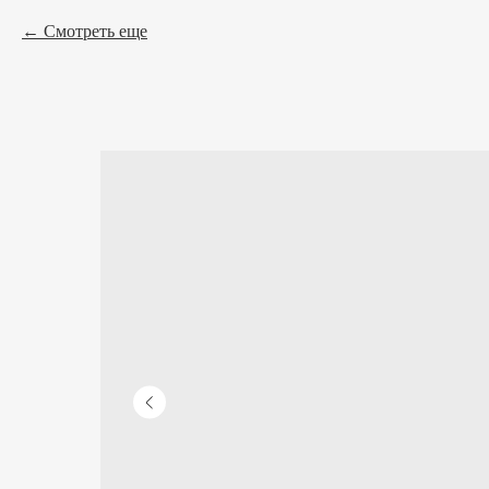
Смотреть еще