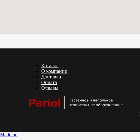
Каталог
О компании
Доставка
Оплата
Отзывы
Made on