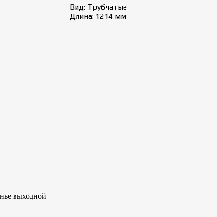
Вид: Трубчатые
Длина: 1214 мм
сенье выходной