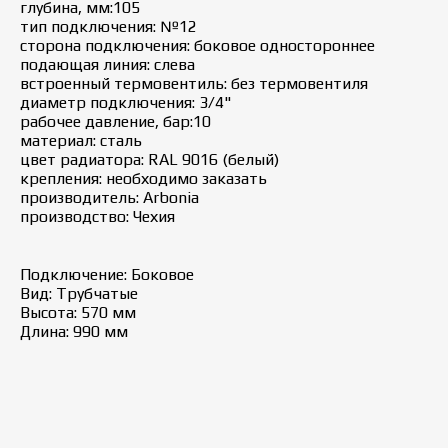
глубина, мм:105
тип подключения: №12
сторона подключения: боковое одностороннее
подающая линия: слева
встроенный термовентиль: без термовентиля
диаметр подключения: 3/4"
рабочее давление, бар:10
материал: сталь
цвет радиатора: RAL 9016 (белый)
крепления: необходимо заказать
производитель: Arbonia
производство: Чехия
Подключение: Боковое
Вид: Трубчатые
Высота: 570 мм
Длина: 990 мм