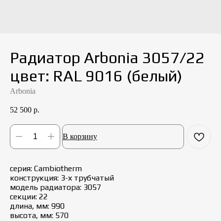
Радиатор Arbonia 3057/22
цвет: RAL 9016 (белый)
Arbonia
52 500
р.
В корзину
серия: Cambiotherm
конструкция: 3-х трубчатый
модель радиатора: 3057
секции: 22
длина, мм: 990
высота, мм: 570