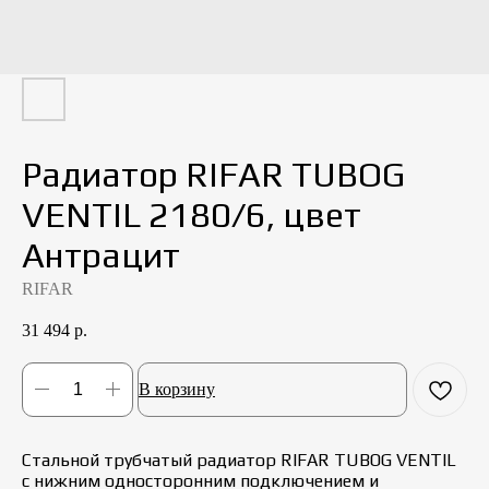
Радиатор RIFAR TUBOG
VENTIL 2180/6, цвет
Антрацит
RIFAR
31 494
р.
В корзину
Стальной трубчатый радиатор RIFAR TUBOG VENTIL
с нижним односторонним подключением и