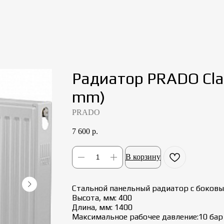
Радиатор PRADO Cla
mm)
PRADO
7 600
р.
В корзину
Стальной панельный радиатор с боковым
Высота, мм: 400
Длина, мм: 1400
Максимальное рабочее давление:10 бар