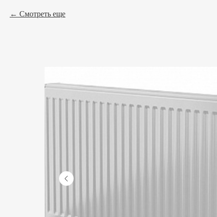
Смотреть еще