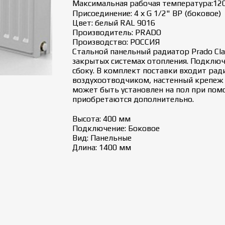
Максимальная рабочая температура:120
Присоединение: 4 х G 1/2" ВР (боковое)
Цвет: белый RAL 9016
Производитель: PRADO
Производство: РОССИЯ
Стальной панельный радиатор Prado Cla
закрытых системах отопления. Подключ
сбоку. В комплект поставки входит рад
воздухоотводчиком, настенный крепеж 
может быть установлен на пол при пом
приобретаются дополнительно.
Высота: 400 мм
Подключение: Боковое
Вид: Панельные
Длина: 1400 мм