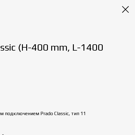
ssic (H-400 mm, L-1400
 подключением Prado Classic, тип 11