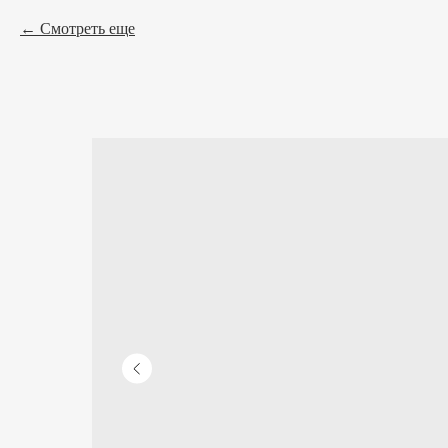
Смотреть еще