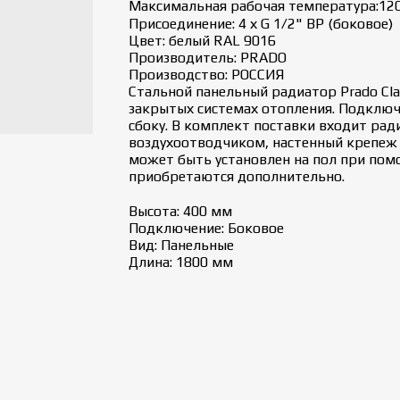
Максимальная рабочая температура:120
Присоединение: 4 х G 1/2" ВР (боковое)
Цвет: белый RAL 9016
Производитель: PRADO
Производство: РОССИЯ
Стальной панельный радиатор Prado Cla
закрытых системах отопления. Подключ
сбоку. В комплект поставки входит рад
воздухоотводчиком, настенный крепеж 
может быть установлен на пол при пом
приобретаются дополнительно.
Высота: 400 мм
Подключение: Боковое
Вид: Панельные
Длина: 1800 мм