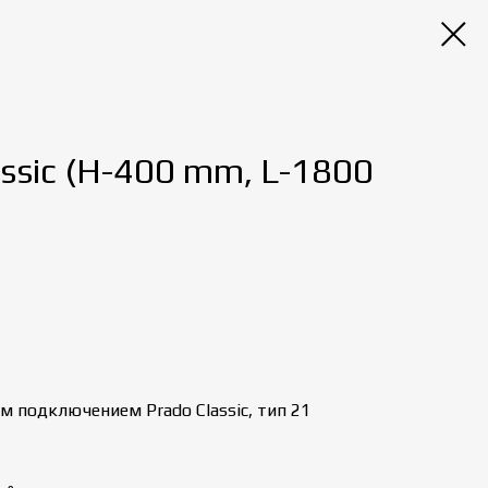
ssic (H-400 mm, L-1800
 подключением Prado Classic, тип 21