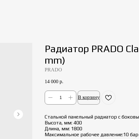
Радиатор PRADO Cla
mm)
PRADO
14 000
р.
В корзину
Стальной панельный радиатор с боковым
Высота, мм: 400
Длина, мм: 1800
Максимальное рабочее давление:10 бар