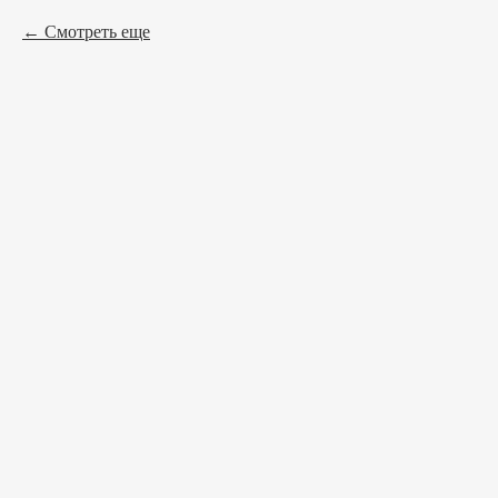
Смотреть еще