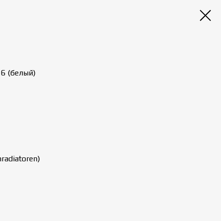
6 (белый)
radiatoren)