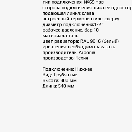
тип подключения: №69 твв
сторона подключения: нижнее односто
подающая линия: слева
встроенный термовентиль: сверху
диаметр подключения:1/2"
рабочее давление, бар:10
материал: сталь
цвет радиатора: RAL 9016 (белый)
крепления: необходимо заказать
производитель: Arbonia
производство: Чехия
Подключение: Нижнее
Вид: Трубчатые
Высота: 300 мм
Длина: 540 мм