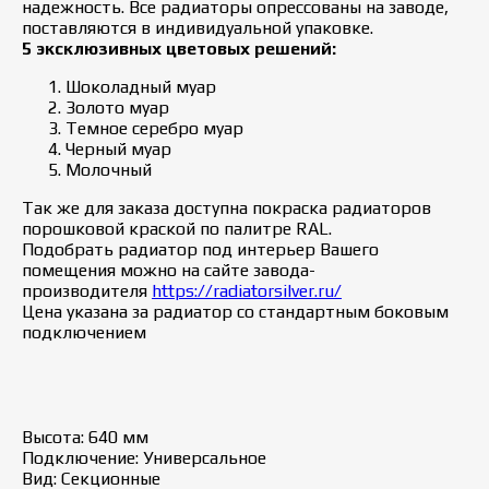
надежность. Все радиаторы опрессованы на заводе,
поставляются в индивидуальной упаковке.
5 эксклюзивных цветовых решений:
Шоколадный муар
Золото муар
Темное серебро муар
Черный муар
Молочный
Так же для заказа доступна покраска радиаторов
порошковой краской по палитре RAL.
Подобрать радиатор под интерьер Вашего
помещения можно на сайте завода-
производителя
https://radiatorsilver.ru/
Цена указана за радиатор со стандартным боковым
подключением
Высота: 640 мм
Подключение: Универсальное
Вид: Секционные