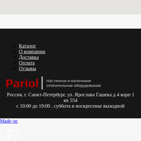
Каталог
О компании
Доставка
Оплата
Отзывы
Россия,
г. Санкт-Петербург, ул. Ярослава Гашека д 4 корп 1
кв 554
с 10:00 до 19:00 , суббота и воскресенье выходной
Made on