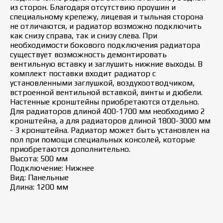
из сторон. Благодаря отсутствию проушин и
специальному крепежу, лицевая и тыльная сторона
не отличаются, и радиатор возможно подключить
как снизу справа, так и снизу слева. При
необходимости бокового подключения радиатора
существует возможность демонтировать
вентильную вставку и заглушить нижние выходы. В
комплект поставки входит радиатор с
установленными заглушкой, воздухоотводчиком,
встроенной вентильной вставкой, винты и дюбели.
Настенные кронштейны приобретаются отдельно.
Для радиаторов длиной 400-1700 мм необходимо 2
кронштейна, а для радиаторов длиной 1800-3000 мм
- 3 кронштейна. Радиатор может быть установлен на
пол при помощи специальных консолей, которые
приобретаются дополнительно.
Высота: 500 мм
Подключение: Нижнее
Вид: Панельные
Длина: 1200 мм