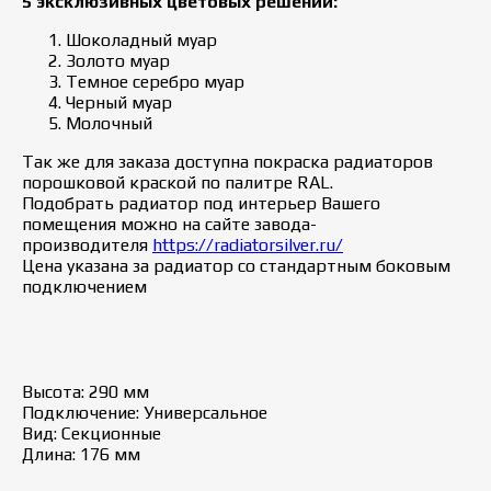
5 эксклюзивных цветовых решений:
Шоколадный муар
Золото муар
Темное серебро муар
Черный муар
Молочный
Так же для заказа доступна покраска радиаторов
порошковой краской по палитре RAL.
Подобрать радиатор под интерьер Вашего
помещения можно на сайте завода-
производителя
https://radiatorsilver.ru/
Цена указана за радиатор со стандартным боковым
подключением
Высота: 290 мм
Подключение: Универсальное
Вид: Секционные
Длина: 176 мм