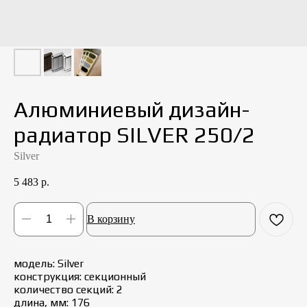
Алюминиевый дизайн-
радиатор SILVER 250/2
Silver
5 483
р.
В корзину
модель: Silver
конструкция: cекционный
количество секций: 2
длина, мм: 176