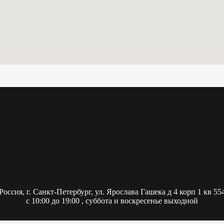
Россия,
г. Санкт-Петербург, ул. Ярослава Гашека д 4 корп 1 кв 55
с 10:00 до 19:00 , суббота и воскресенье выходной