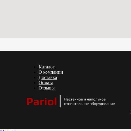
Каталог
О компании
Доставка
Оплата
Отзывы