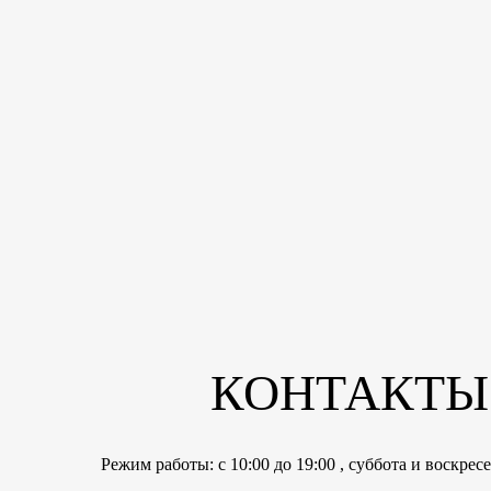
КОНТАКТЫ
Режим работы: с 10:00 до 19:00 , суббота и воскре