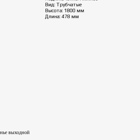
Вид: Трубчатые
Высота: 1800 мм
Длина: 478 мм
сенье выходной