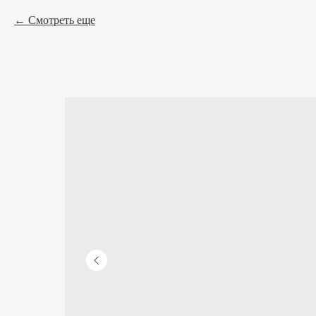
Смотреть еще