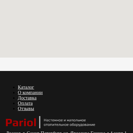
Каталог
О компании
Доставка
Оплата
Отзывы