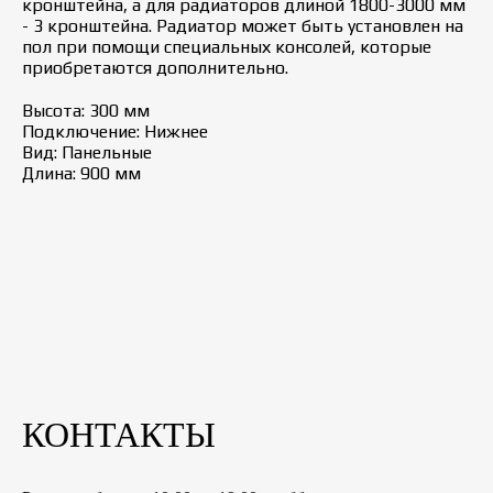
кронштейна, а для радиаторов длиной 1800-3000 мм
- 3 кронштейна. Радиатор может быть установлен на
пол при помощи специальных консолей, которые
приобретаются дополнительно.
Высота: 300 мм
Подключение: Нижнее
Вид: Панельные
Длина: 900 мм
КОНТАКТЫ