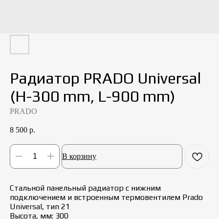
Радиатор PRADO Universal
(H-300 mm, L-900 mm)
PRADO
8 500
р.
В корзину
Стальной панельный радиатор с нижним
подключением и встроенным термовентилем Prado
Universal, тип 21
Высота, мм: 300