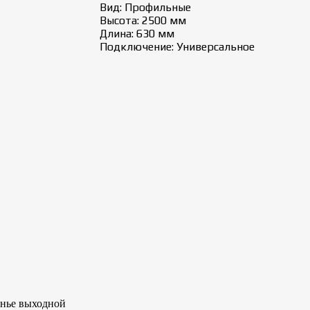
Вид: Профильные
Высота: 2500 мм
Длина: 630 мм
Подключение: Универсальное
сенье выходной