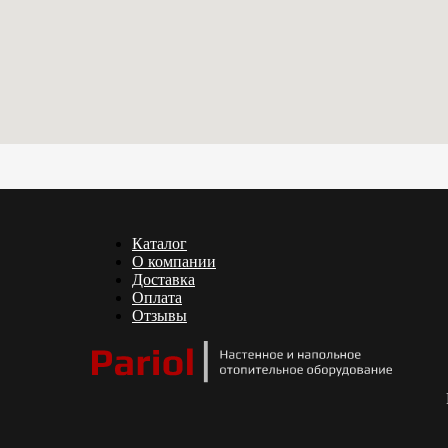
Каталог
О компании
Доставка
Оплата
Отзывы