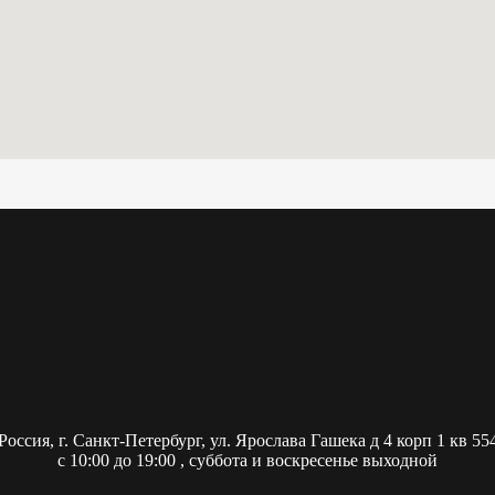
Россия,
г. Санкт-Петербург, ул. Ярослава Гашека д 4 корп 1 кв 55
с 10:00 до 19:00 , суббота и воскресенье выходной