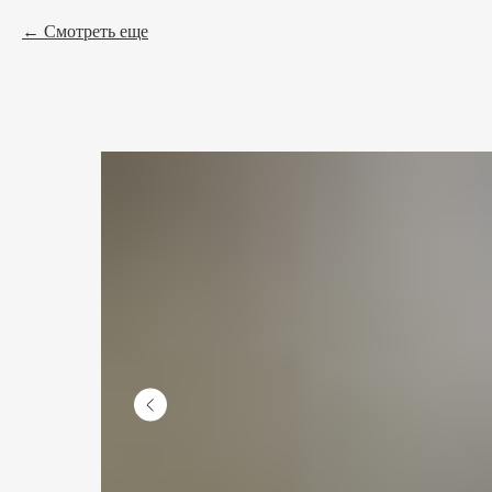
Смотреть еще