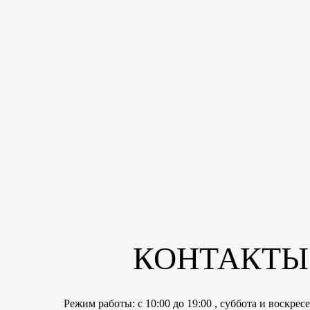
КОНТАКТЫ
Режим работы: с 10:00 до 19:00 , суббота и воскре