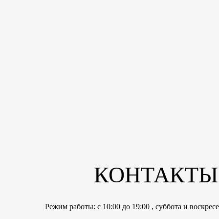
КОНТАКТЫ
Режим работы: с 10:00 до 19:00 , суббота и воскре