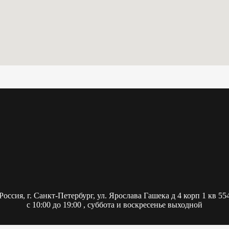
Россия,
г. Санкт-Петербург, ул. Ярослава Гашека д 4 корп 1 кв 55
с 10:00 до 19:00 , суббота и воскресенье выходной