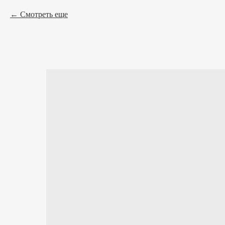
Смотреть еще