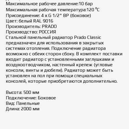
Максимальное рабочее давление:10 бар
Максимальная рабочая температура:120 ⁰С
Присоединение: 4 х G 1/2" ВР (боковое)
Цвет: белый RAL 9016
Производитель: PRADO
Производство: РОССИЯ
Стальной панельный радиатор Prado Classic
предназначен для использования в закрытых
системах отопления. Подключение радиатора
возможно с обеих сторон сбоку. В комплект поставки
входит радиатор с установленными заглушками и
воздухоотводчиком, настенный крепеж (угловые
консоли, винты и дюбели). Радиатор может быть
установлен на пол при помощи специальных
консолей, которые приобретаются дополнительно.
Высота: 500 мм
Подключение: Боковое
Вид: Панельные
Длина: 2000 мм