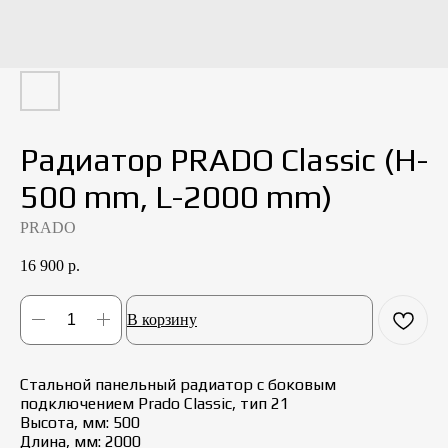
Радиатор PRADO Classic (H-
500 mm, L-2000 mm)
PRADO
16 900
р.
В корзину
Стальной панельный радиатор с боковым
подключением Prado Classic, тип 21
Высота, мм: 500
Длина, мм: 2000