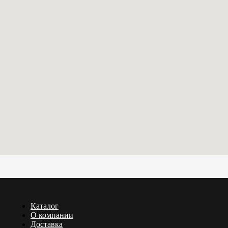
Каталог
О компании
Доставка