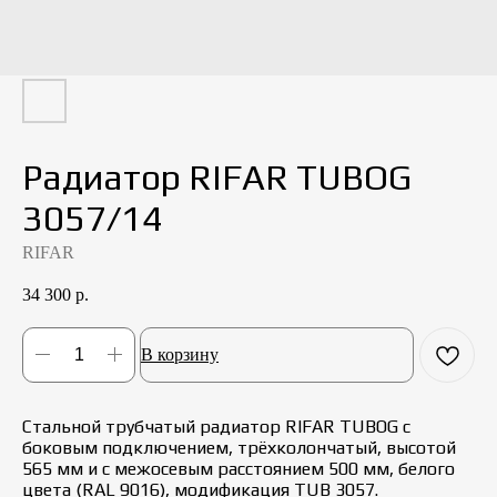
Радиатор RIFAR TUBOG
3057/14
RIFAR
34 300
р.
В корзину
Стальной трубчатый радиатор RIFAR TUBOG с
боковым подключением, трёхколончатый, высотой
565 мм и с межосевым расстоянием 500 мм, белого
цвета (RAL 9016), модификация TUB 3057.