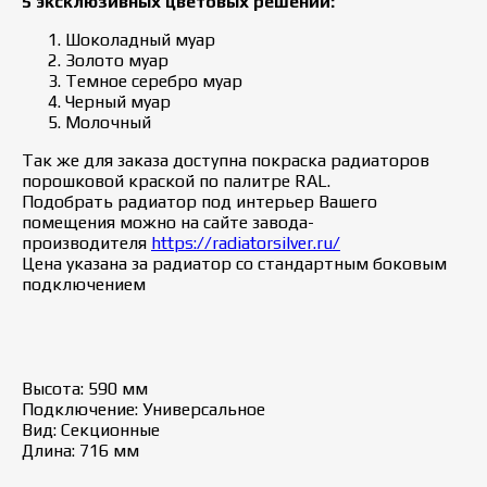
5 эксклюзивных цветовых решений:
Шоколадный муар
Золото муар
Темное серебро муар
Черный муар
Молочный
Так же для заказа доступна покраска радиаторов
порошковой краской по палитре RAL.
Подобрать радиатор под интерьер Вашего
помещения можно на сайте завода-
производителя
https://radiatorsilver.ru/
Цена указана за радиатор со стандартным боковым
подключением
Высота: 590 мм
Подключение: Универсальное
Вид: Секционные
Длина: 716 мм