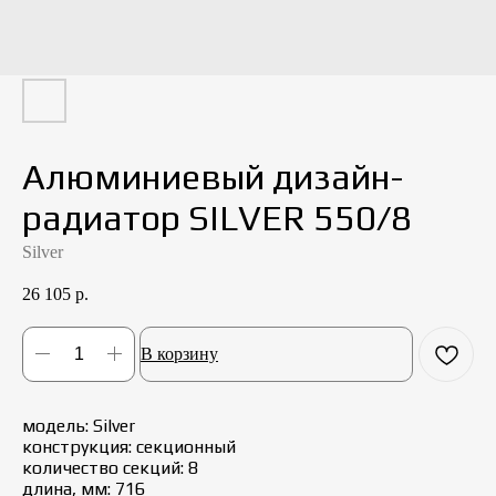
Алюминиевый дизайн-
радиатор SILVER 550/8
Silver
26 105
р.
В корзину
модель: Silver
конструкция: cекционный
количество секций: 8
длина, мм: 716