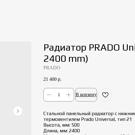
Радиатор PRADO Univ
2400 mm)
PRADO
21 400
р.
В корзину
Стальной панельный радиатор с нижни
термовентилем Prado Universal, тип 21
Высота, мм: 500
Длина, мм: 2400