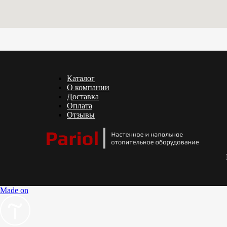
Каталог
О компании
Доставка
Оплата
Отзывы
Made on