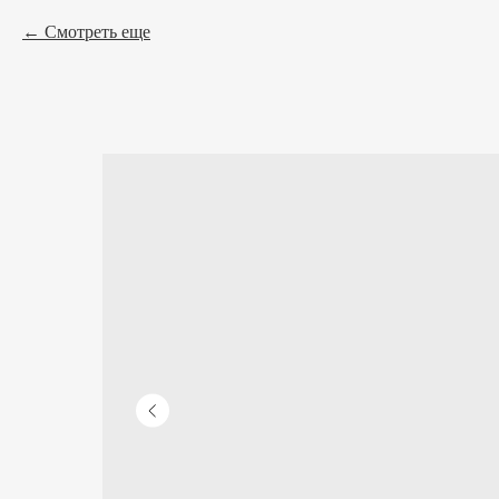
Смотреть еще