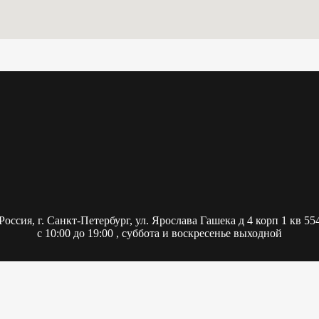
Россия,
г. Санкт-Петербург, ул. Ярослава Гашека д 4 корп 1 кв 55
с 10:00 до 19:00 , суббота и воскресенье выходной