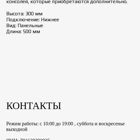
консолей, которые приобретаются дополнительно.
Высота: 300 мм
Подключение: Нижнее
Вид: Панельные
Длина: 500 мм
КОНТАКТЫ
Режим работы: с 10:00 до 19:00 , суббота и воскресенье
выходной