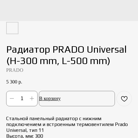
Радиатор PRADO Universal
(H-300 mm, L-500 mm)
PRADO
5 300
р.
В корзину
Стальной панельный радиатор с нижним
подключением и встроенным термовентилем Prado
Universal, тип 11
Высота, мм: 300