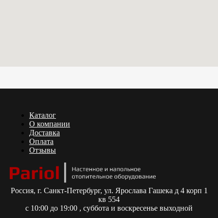
Каталог
О компании
Доставка
Оплата
Отзывы
Россия,
г. Санкт-Петербург, ул. Ярослава Гашека д 4 корп 1
кв 554
с 10:00 до 19:00 , суббота и воскресенье выходной