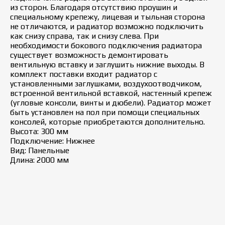
из сторон. Благодаря отсутствию проушин и
специальному крепежу, лицевая и тыльная сторона
не отличаются, и радиатор возможно подключить
как снизу справа, так и снизу слева. При
необходимости бокового подключения радиатора
существует возможность демонтировать
вентильную вставку и заглушить нижние выходы. В
комплект поставки входит радиатор с
установленными заглушками, воздухоотводчиком,
встроенной вентильной вставкой, настенный крепеж
(угловые консоли, винты и дюбели). Радиатор может
быть установлен на пол при помощи специальных
консолей, которые приобретаются дополнительно.
Высота: 300 мм
Подключение: Нижнее
Вид: Панельные
Длина: 2000 мм