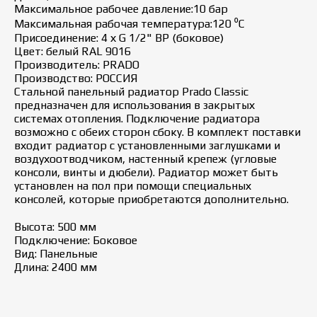
Максимальное рабочее давление:10 бар
Максимальная рабочая температура:120 ⁰С
Присоединение: 4 х G 1/2" ВР (боковое)
Цвет: белый RAL 9016
Производитель: PRADO
Производство: РОССИЯ
Стальной панельный радиатор Prado Classic
предназначен для использования в закрытых
системах отопления. Подключение радиатора
возможно с обеих сторон сбоку. В комплект поставки
входит радиатор с установленными заглушками и
воздухоотводчиком, настенный крепеж (угловые
консоли, винты и дюбели). Радиатор может быть
установлен на пол при помощи специальных
консолей, которые приобретаются дополнительно.
Высота: 500 мм
Подключение: Боковое
Вид: Панельные
Длина: 2400 мм