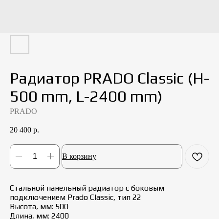
Радиатор PRADO Classic (H-
500 mm, L-2400 mm)
PRADO
20 400
р.
В корзину
Стальной панельный радиатор с боковым
подключением Prado Classic, тип 22
Высота, мм: 500
Длина, мм: 2400