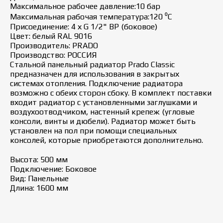
Максимальное рабочее давление:10 бар
Максимальная рабочая температура:120 ⁰С
Присоединение: 4 х G 1/2" ВР (боковое)
Цвет: белый RAL 9016
Производитель: PRADO
Производство: РОССИЯ
Стальной панельный радиатор Prado Classic
предназначен для использования в закрытых
системах отопления. Подключение радиатора
возможно с обеих сторон сбоку. В комплект поставки
входит радиатор с установленными заглушками и
воздухоотводчиком, настенный крепеж (угловые
консоли, винты и дюбели). Радиатор может быть
установлен на пол при помощи специальных
консолей, которые приобретаются дополнительно.
Высота: 500 мм
Подключение: Боковое
Вид: Панельные
Длина: 1600 мм