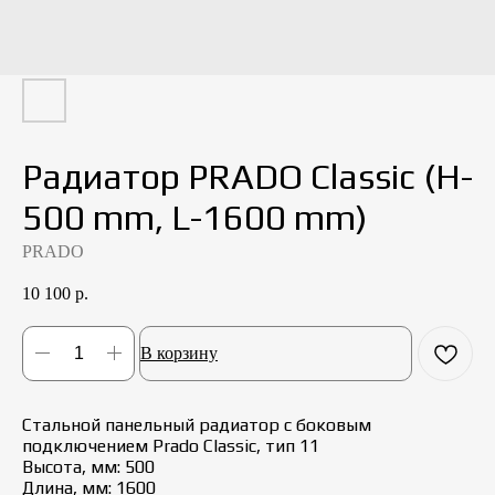
Радиатор PRADO Classic (H-
500 mm, L-1600 mm)
PRADO
10 100
р.
В корзину
Стальной панельный радиатор с боковым
подключением Prado Classic, тип 11
Высота, мм: 500
Длина, мм: 1600