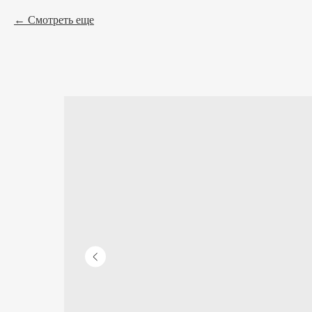
Смотреть еще