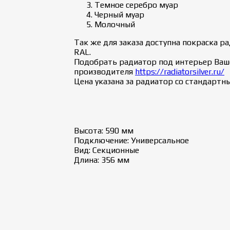
Темное серебро муар
Черный муар
Молочный
Так же для заказа доступна покраска 
RAL.
Подобрать радиатор под интерьер Ваш
производителя
https://radiatorsilver.ru/
Цена указана за радиатор со стандар
Высота: 590 мм
Подключение: Универсальное
Вид: Секционные
Длина: 356 мм