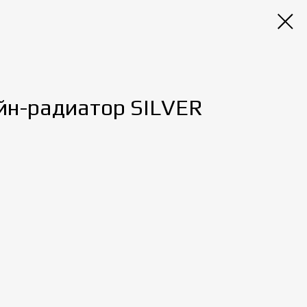
н-радиатор SILVER