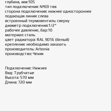
глубина, мм:105
тип подключения: №69 твв
сторона подключения: нижнее одностороннее
подающая линия: слева
встроенный термовентиль: сверху
диаметр подключения:1/2"
рабочее давление, бар:10
материал: сталь
цвет радиатора: RAL 9016 (белый)
крепления: необходимо заказать
производитель: Arbonia
производство: Чехия
Подключение: Нижнее
Вид: Трубчатые
Высота: 570 мм
Длина: 720 мм