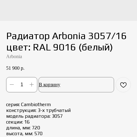
Радиатор Arbonia 3057/16
цвет: RAL 9016 (белый)
Arbonia
51 900
р.
В корзину
серия: Cambiotherm
конструкция: 3-х трубчатый
модель радиатора: 3057
секции: 16
длина, мм: 720
высота, мм: 570