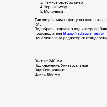
Темное серебро муар
Черный муар
Молочный
Так же для заказа доступна покраска 
RAL.
Подобрать радиатор под интерьер Ваш
производителя
https://radiatorsilver.ru/
Цена указана за радиатор со стандар
Высота: 240 мм
Подключение: Универсальное
Вид: Секционные
Длина: 986 мм