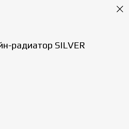
н-радиатор SILVER