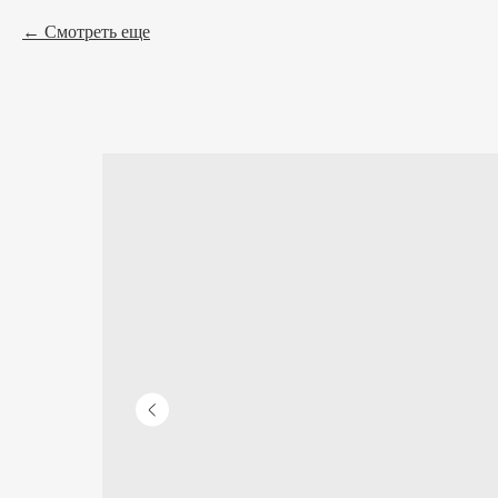
Смотреть еще