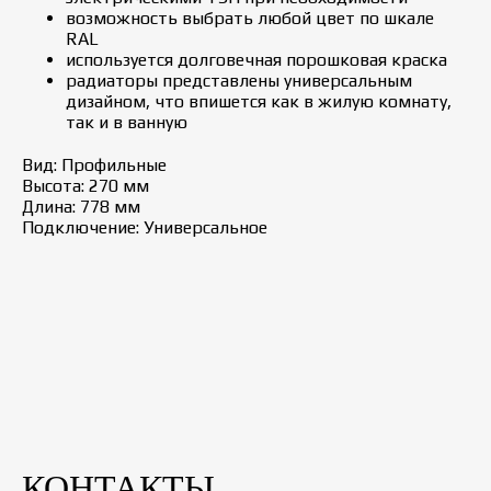
возможность выбрать любой цвет по шкале
RAL
используется долговечная порошковая краска
радиаторы представлены универсальным
дизайном, что впишется как в жилую комнату,
так и в ванную
Вид: Профильные
Высота: 270 мм
Длина: 778 мм
Подключение: Универсальное
КОНТАКТЫ