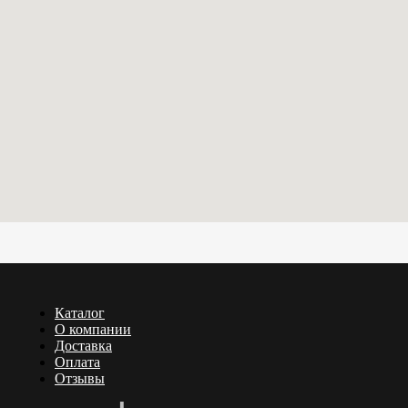
Каталог
О компании
Доставка
Оплата
Отзывы