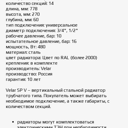
количество секций: 14
длина, мм: 778
высота, мм: 270
глубина, мм: 60
тип подключения: универсальное
диаметр подключения: 3/4", 1/2"
рабочее давление, бар: 10
испытательное давление, бар: 16
мощность, Вт: 480
материал: сталь
цвет радиатора: Цвет по RAL (более 2000)
крепления: в комплекте
производитель: Velar
производство: Россия
гарантия: 10 лет
Velar SP V – вертикальный стальной радиатор
трубчатого типа. Покупатель может выбирать
необходимое подключение, а также габариты, с
количеством секций.
радиаторы могут комплектоваться
электрическими ТЭН при необходимости