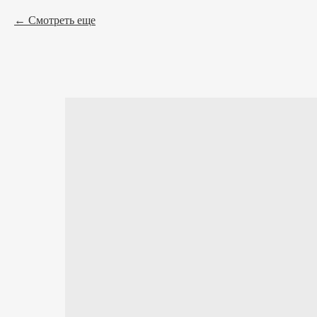
Смотреть еще