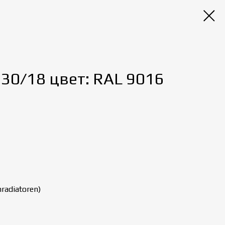
030/18 цвет: RAL 9016
radiatoren)