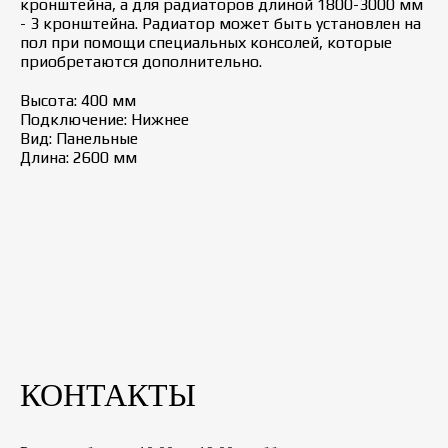
кронштейна, а для радиаторов длиной 1800-3000 мм
- 3 кронштейна. Радиатор может быть установлен на
пол при помощи специальных консолей, которые
приобретаются дополнительно.
Высота: 400 мм
Подключение: Нижнее
Вид: Панельные
Длина: 2600 мм
КОНТАКТЫ