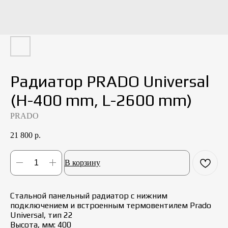
Радиатор PRADO Universal
(H-400 mm, L-2600 mm)
PRADO
21 800
р.
В корзину
Стальной панельный радиатор с нижним
подключением и встроенным термовентилем Prado
Universal, тип 22
Высота, мм: 400