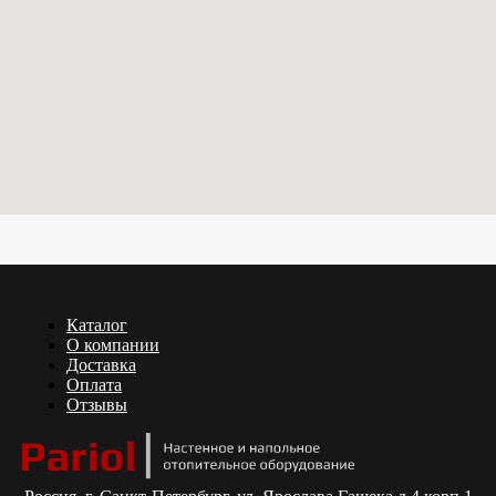
Каталог
О компании
Доставка
Оплата
Отзывы