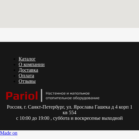
Каталог
О компании
Доставка
Оплата
Отзывы
Россия,
г. Санкт-Петербург, ул. Ярослава Гашека д 4 корп 1
кв 554
с 10:00 до 19:00 , суббота и воскресенье выходной
Made on