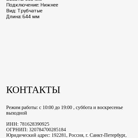
Подключение: Нижнее
Вид: Трубчатые
Длина: 644 мм
КОНТАКТЫ
Режим работы: с 10:00 до 19:00 , суббота и воскресенье
выходной
ИНН: 781628390925
ОГРНИП: 320784700285184
Юридический адрес: 192281, Россия, г.
Санкт-Петербург
,