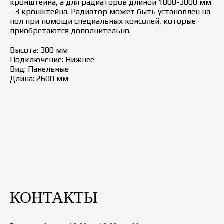
кронштейна, а для радиаторов длиной 1800-3000 мм
- 3 кронштейна. Радиатор может быть установлен на
пол при помощи специальных консолей, которые
приобретаются дополнительно.
Высота: 300 мм
Подключение: Нижнее
Вид: Панельные
Длина: 2600 мм
КОНТАКТЫ