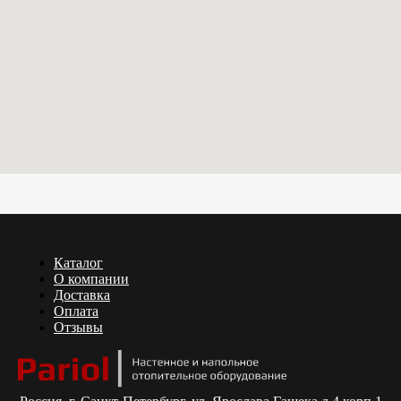
Каталог
О компании
Доставка
Оплата
Отзывы