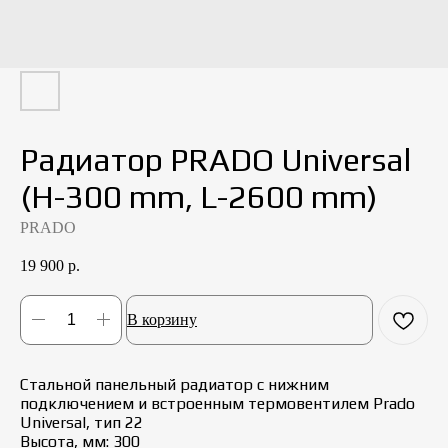
Радиатор PRADO Universal
(H-300 mm, L-2600 mm)
PRADO
19 900
р.
В корзину
Стальной панельный радиатор с нижним
подключением и встроенным термовентилем Prado
Universal, тип 22
Высота, мм: 300