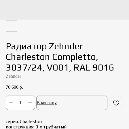
Радиатор Zehnder
Charleston Completto,
3037/24, V001, RAL 9016
Zehnder
70 600
р.
В корзину
серия: Charleston
конструкция: 3-х трубчатый