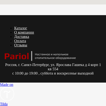
Каталог
О компании
Доставка
Оплата
Отзывы
Россия,
г. Санкт-Петербург, ул. Ярослава Гашека д 4 корп 1
кв 554
с 10:00 до 19:00 , суббота и воскресенье выходной
Made on
Tilda