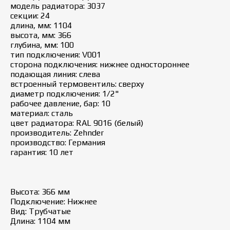
модель радиатора: 3037
секции: 24
длина, мм: 1104
высота, мм: 366
глубина, мм: 100
тип подключения: V001
сторона подключения: нижнее одностороннее
подающая линия: слева
встроенный термовентиль: сверху
диаметр подключения: 1/2"
рабочее давление, бар: 10
материал: сталь
цвет радиатора: RAL 9016 (белый)
производитель: Zehnder
производство: Германия
гарантия: 10 лет
Высота: 366 мм
Подключение: Нижнее
Вид: Трубчатые
Длина: 1104 мм