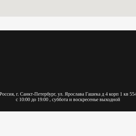
Россия,
г. Санкт-Петербург, ул. Ярослава Гашека д 4 корп 1 кв 55
с 10:00 до 19:00 , суббота и воскресенье выходной