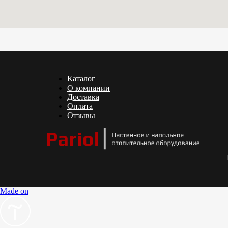
Каталог
О компании
Доставка
Оплата
Отзывы
Made on