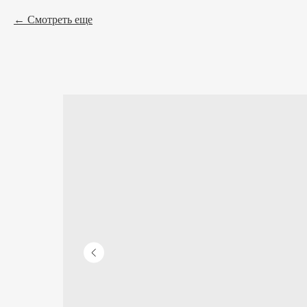
Смотреть еще