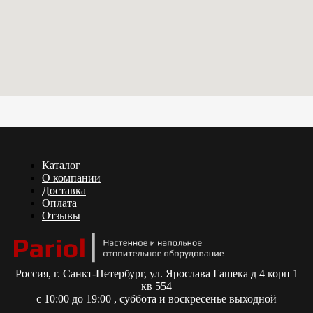
Каталог
О компании
Доставка
Оплата
Отзывы
Россия,
г. Санкт-Петербург, ул. Ярослава Гашека д 4 корп 1
кв 554
с 10:00 до 19:00 , суббота и воскресенье выходной