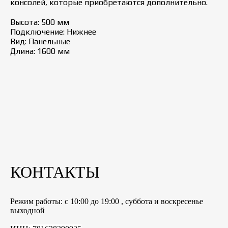
консолей, которые приобретаются дополнительно.
Высота: 500 мм
Подключение: Нижнее
Вид: Панельные
Длина: 1600 мм
КОНТАКТЫ
Режим работы: с 10:00 до 19:00 , суббота и воскресенье
выходной