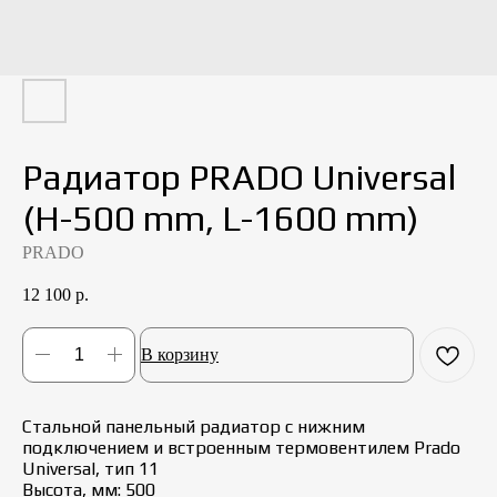
Радиатор PRADO Universal
(H-500 mm, L-1600 mm)
PRADO
12 100
р.
В корзину
Стальной панельный радиатор с нижним
подключением и встроенным термовентилем Prado
Universal, тип 11
Высота, мм: 500