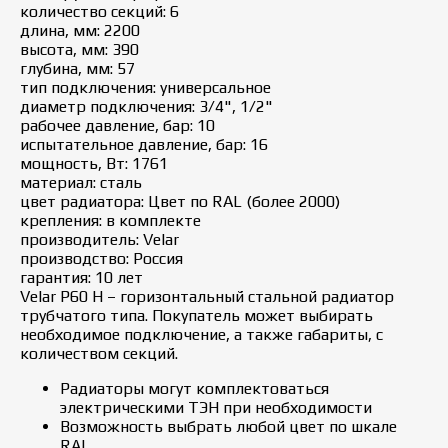
количество секций: 6
длина, мм: 2200
высота, мм: 390
глубина, мм: 57
тип подключения: универсальное
диаметр подключения: 3/4", 1/2"
рабочее давление, бар: 10
испытательное давление, бар: 16
мощность, Вт: 1761
материал: сталь
цвет радиатора: Цвет по RAL (более 2000)
крепления: в комплекте
производитель: Velar
производство: Россия
гарантия: 10 лет
Velar P60 H – горизонтальный стальной радиатор
трубчатого типа. Покупатель может выбирать
необходимое подключение, а также габариты, с
количеством секций.
Радиаторы могут комплектоваться
электрическими ТЭН при необходимости
Возможность выбрать любой цвет по шкале
RAL