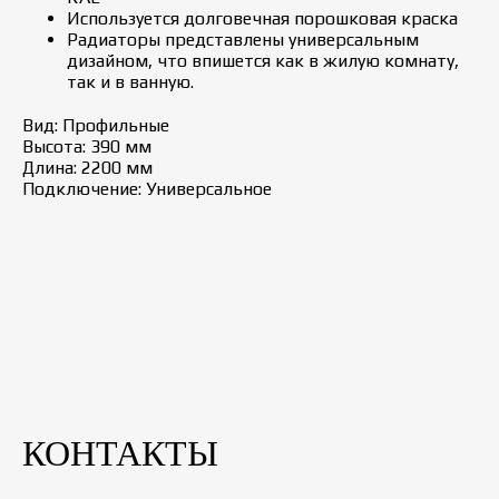
Используется долговечная порошковая краска
Радиаторы представлены универсальным
дизайном, что впишется как в жилую комнату,
так и в ванную.
Вид: Профильные
Высота: 390 мм
Длина: 2200 мм
Подключение: Универсальное
КОНТАКТЫ