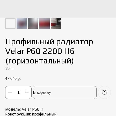
Профильный радиатор
Velar P60 2200 Н6
(горизонтальный)
Velar
47 040
р.
В корзину
модель: Velar P60 Н
конструкция: профильный