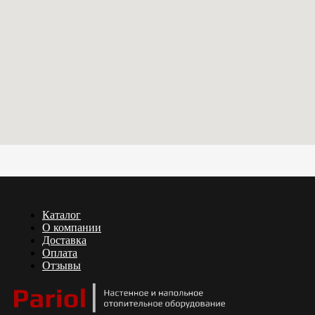
Каталог
О компании
Доставка
Оплата
Отзывы