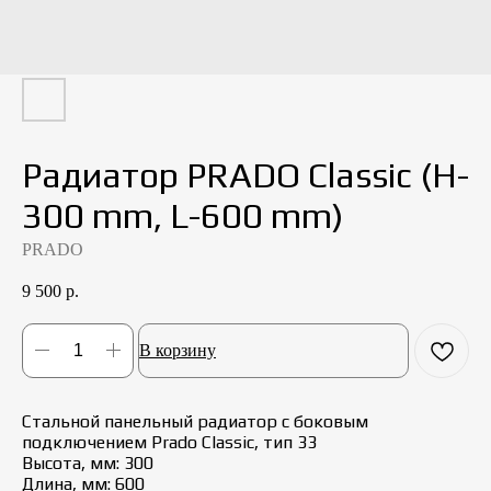
Радиатор PRADO Classic (H-
300 mm, L-600 mm)
PRADO
9 500
р.
В корзину
Стальной панельный радиатор с боковым
подключением Prado Classic, тип 33
Высота, мм: 300
Длина, мм: 600