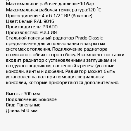
Максимальное рабочее давление:10 бар
Максимальная рабочая температура:120 ⁰С
Присоединение: 4 х G 1/2" ВР (боковое)
Цвет: белый RAL 9016
Производитель: PRADO
Производство: РОССИЯ
Стальной панельный радиатор Prado Classic
предназначен для использования в закрытых
системах отопления. Подключение радиатора
возможно с обеих сторон сбоку. В комплект поставки
входит радиатор с установленными заглушками и
воздухоотводчиком, настенный крепеж (угловые
консоли, винты и дюбели). Радиатор может быть
установлен на пол при помощи специальных
консолей, которые приобретаются дополнительно.
Высота: 300 мм
Подключение: Боковое
Вид: Панельные
Длина: 600 мм