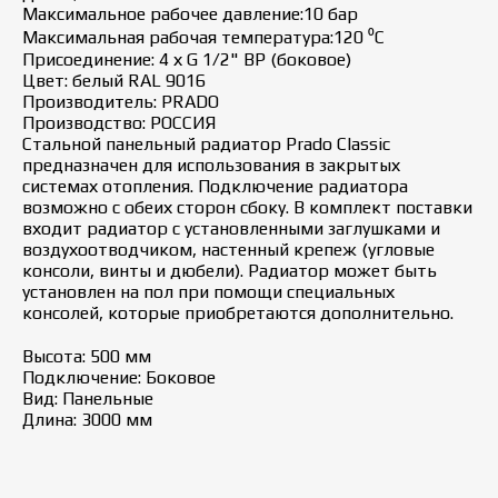
Максимальное рабочее давление:10 бар
Максимальная рабочая температура:120 ⁰С
Присоединение: 4 х G 1/2" ВР (боковое)
Цвет: белый RAL 9016
Производитель: PRADO
Производство: РОССИЯ
Стальной панельный радиатор Prado Classic
предназначен для использования в закрытых
системах отопления. Подключение радиатора
возможно с обеих сторон сбоку. В комплект поставки
входит радиатор с установленными заглушками и
воздухоотводчиком, настенный крепеж (угловые
консоли, винты и дюбели). Радиатор может быть
установлен на пол при помощи специальных
консолей, которые приобретаются дополнительно.
Высота: 500 мм
Подключение: Боковое
Вид: Панельные
Длина: 3000 мм