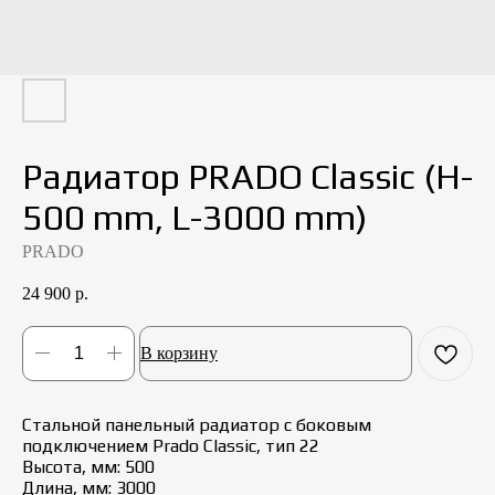
Радиатор PRADO Classic (H-
500 mm, L-3000 mm)
PRADO
24 900
р.
В корзину
Стальной панельный радиатор с боковым
подключением Prado Classic, тип 22
Высота, мм: 500
Длина, мм: 3000