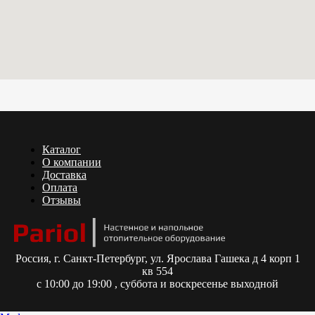
Каталог
О компании
Доставка
Оплата
Отзывы
Россия,
г. Санкт-Петербург, ул. Ярослава Гашека д 4 корп 1
кв 554
с 10:00 до 19:00 , суббота и воскресенье выходной