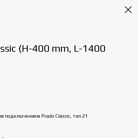
ssic (H-400 mm, L-1400
 подключением Prado Classic, тип 21