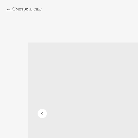
Смотреть еще