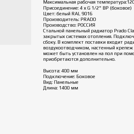
Максимальная рабочая температура:120
Присоединение: 4 х G 1/2" ВР (боковое)
Цвет: белый RAL 9016
Производитель: PRADO
Производство: РОССИЯ
Стальной панельный радиатор Prado Cla
закрытых системах отопления. Подключ
сбоку. В комплект поставки входит рад
воздухоотводчиком, настенный крепеж 
может быть установлен на пол при пом
приобретаются дополнительно.
Высота: 400 мм
Подключение: Боковое
Вид: Панельные
Длина: 1400 мм