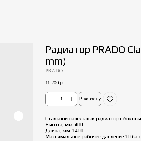
Радиатор PRADO Cla
mm)
PRADO
11 200
р.
В корзину
Стальной панельный радиатор с боковым
Высота, мм: 400
Длина, мм: 1400
Максимальное рабочее давление:10 бар