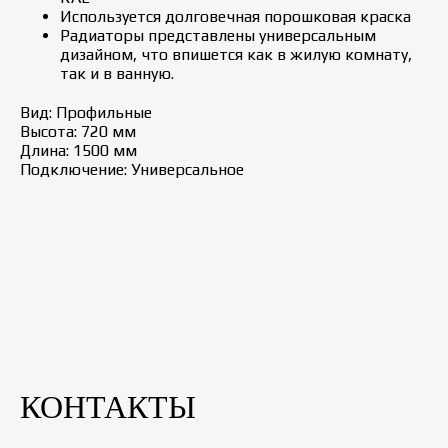
Используется долговечная порошковая краска
Радиаторы представлены универсальным
дизайном, что впишется как в жилую комнату,
так и в ванную.
Вид: Профильные
Высота: 720 мм
Длина: 1500 мм
Подключение: Универсальное
КОНТАКТЫ