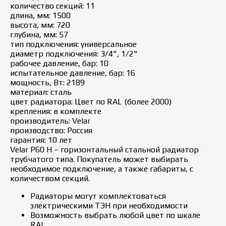
количество секций: 11
длина, мм: 1500
высота, мм: 720
глубина, мм: 57
тип подключения: универсальное
диаметр подключения: 3/4", 1/2"
рабочее давление, бар: 10
испытательное давление, бар: 16
мощность, Вт: 2189
материал: сталь
цвет радиатора: Цвет по RAL (более 2000)
крепления: в комплекте
производитель: Velar
производство: Россия
гарантия: 10 лет
Velar P60 H – горизонтальный стальной радиатор
трубчатого типа. Покупатель может выбирать
необходимое подключение, а также габариты, с
количеством секций.
Радиаторы могут комплектоваться
электрическими ТЭН при необходимости
Возможность выбрать любой цвет по шкале
RAL