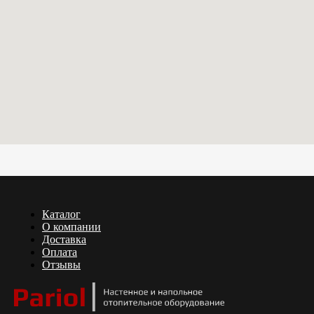
Каталог
О компании
Доставка
Оплата
Отзывы