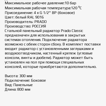
Максимальное рабочее давление:10 бар
Максимальная рабочая температура:120 ⁰С
Присоединение: 4 х G 1/2" ВР (боковое)
Цвет: белый RAL 9016
Производитель: PRADO
Производство: РОССИЯ
Стальной панельный радиатор Prado Classic
предназначен для использования в закрытых
системах отопления. Подключение радиатора
возможно с обеих сторон сбоку. В комплект поставки
входит радиатор с установленными заглушками и
воздухоотводчиком, настенный крепеж (угловые
консоли, винты и дюбели). Радиатор может быть
установлен на пол при помощи специальных
консолей, которые приобретаются дополнительно.
Высота: 300 мм
Подключение: Боковое
Вид: Панельные
Длина: 800 мм