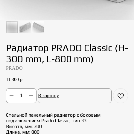
Радиатор PRADO Classic (H-
300 mm, L-800 mm)
PRADO
11 300
р.
В корзину
Стальной панельный радиатор с боковым
подключением Prado Classic, тип 33
Высота, мм: 300
Длина, мм: 800