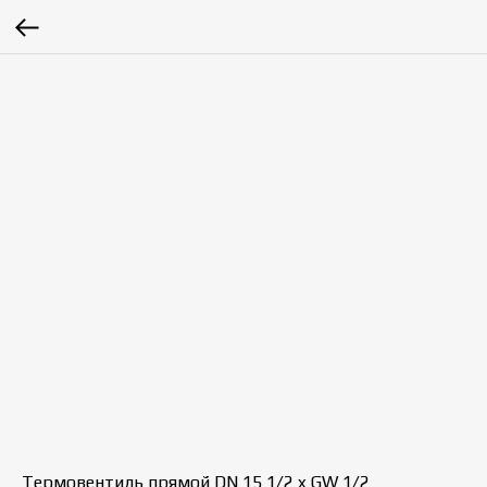
Термовентиль прямой DN 15 1/2 x GW 1/2