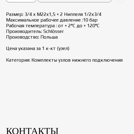
Размер: 3/4 x М22x1,5 + 2 Ниппеля 1/2x3/4
Максимальное рабочее давление :10 бар
Рабочая температура : от + 2°С до + 120°С
Производитель: Schlösser
Производство: Польша
Цена указана за 1 к-кт (узел)
Категория: Комплекты узлов нижнего подключения
КОНТАКТЫ