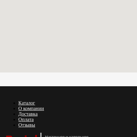
Каталог
О компании
Доставка
Оплата
Отзывы