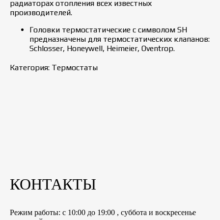
радиаторах отопления всех известных
производителей.
Головки термостатические с символом SH
предназначены для термостатических клапанов:
Schlosser, Honeywell, Heimeier, Oventrop.
Категория: Термостаты
КОНТАКТЫ
Режим работы: с 10:00 до 19:00 , суббота и воскресенье