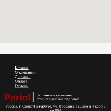
Каталог
О компании
Доставка
Оплата
Отзывы
Россия,
г. Санкт-Петербург, ул. Ярослава Гашека д 4 корп 1
кв 554