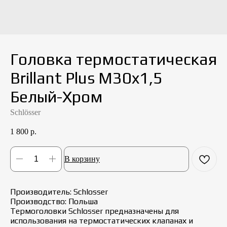
Головка термостатическая
Brillant Plus M30x1,5
Белый-Хром
Schlösser
1 800
р.
В корзину
Производитель: Schlosser
Производство: Польша
Термоголовки Schlosser предназначены для
использования на термостатических клапанах и