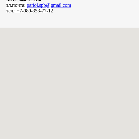
эл.почта:
pariol.spb@gmail.com
тел.: +7-989-353-77-12