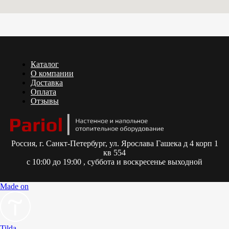
Каталог
О компании
Доставка
Оплата
Отзывы
Россия,
г. Санкт-Петербург, ул. Ярослава Гашека д 4 корп 1
кв 554
с 10:00 до 19:00 , суббота и воскресенье выходной
Made on
Tilda