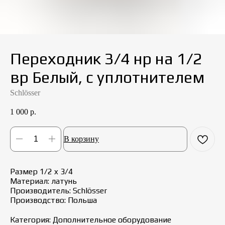
Переходник 3/4 нр на 1/2
вр Белый, с уплотнителем
Schlösser
1 000
р.
В корзину
Размер 1/2 x 3/4
Материал: латунь
Производитель: Schlösser
Производство: Польша
Категория: Дополнительное оборудование