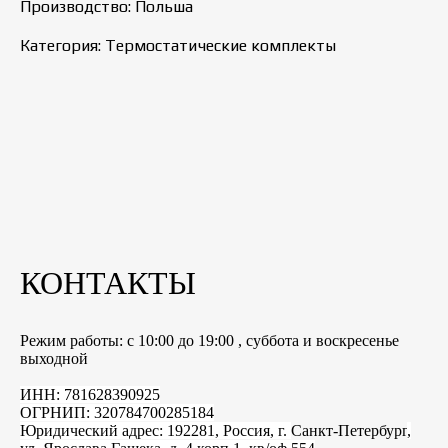
Производство: Польша
Категория: Термостатические комплекты
КОНТАКТЫ
Режим работы: с 10:00 до 19:00 , суббота и воскресенье
выходной
ИНН: 781628390925
ОГРНИП: 320784700285184
Юридический адрес: 192281, Россия, г.
Санкт-Петербург
,