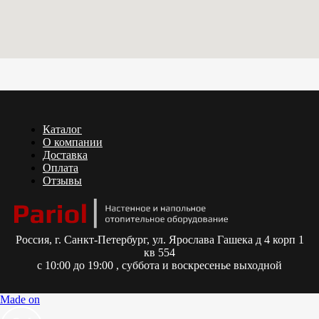
Каталог
О компании
Доставка
Оплата
Отзывы
Россия,
г. Санкт-Петербург, ул. Ярослава Гашека д 4 корп 1
кв 554
с 10:00 до 19:00 , суббота и воскресенье выходной
Made on