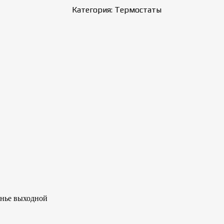
Категория: Термостаты
сенье выходной