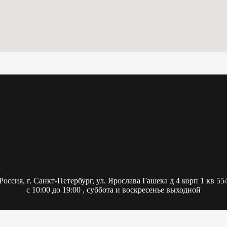
Россия,
г. Санкт-Петербург, ул. Ярослава Гашека д 4 корп 1 кв 55
с 10:00 до 19:00 , суббота и воскресенье выходной