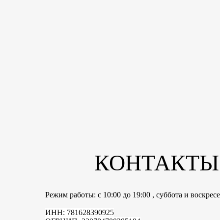
КОНТАКТЫ
Режим работы: с 10:00 до 19:00 , суббота и воскре
ИНН: 781628390925