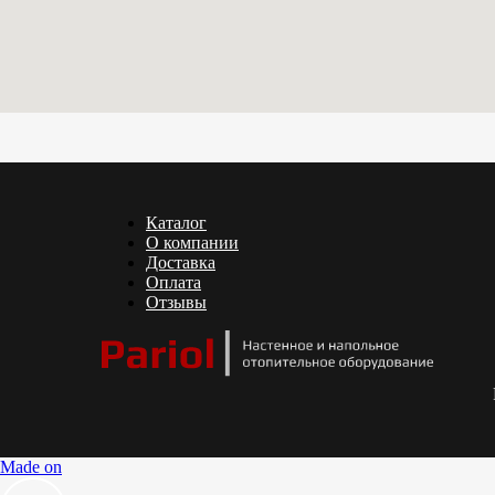
Каталог
О компании
Доставка
Оплата
Отзывы
Made on