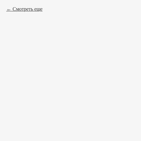
Смотреть еще