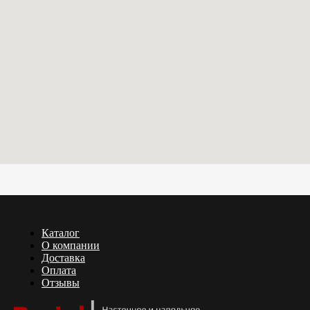
Каталог
О компании
Доставка
Оплата
Отзывы