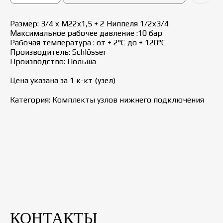
Размер: 3/4 x М22x1,5 + 2 Ниппеля 1/2x3/4
Максимальное рабочее давление :10 бар
Рабочая температура : от + 2°С до + 120°С
Производитель: Schlösser
Производство: Польша
Цена указана за 1 к-кт (узел)
Категория: Комплекты узлов нижнего подключения
КОНТАКТЫ